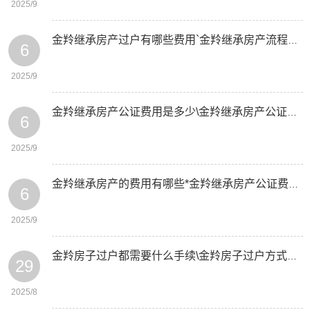
2025/9
金羚继承房产过户有哪些费用`金羚继承房产流程是怎样的
6
2025/9
金羚继承房产公证费用是多少\金羚继承房产公证如何收费
6
2025/9
金羚继承房产的费用有哪些*金羚继承房产公证费收费标准是多少
6
2025/9
金羚房子过户都需要什么手续\金羚房子过户方式有几种
29
2025/8