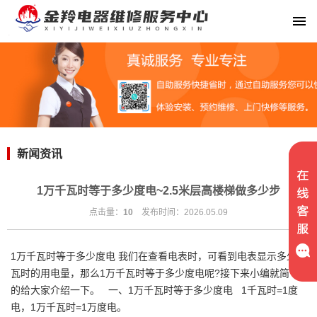
新闻资讯
1万千瓦时等于多少度电~2.5米层高楼梯做多少步
点击量：
10
发布时间：2026.05.09
1万千瓦时等于多少度电 我们在查看电表时，可看到电表显示多少千
瓦时的用电量，那么1万千瓦时等于多少度电呢?接下来小编就简单
的给大家介绍一下。 一、1万千瓦时等于多少度电 1千瓦时=1度
电，1万千瓦时=1万度电。