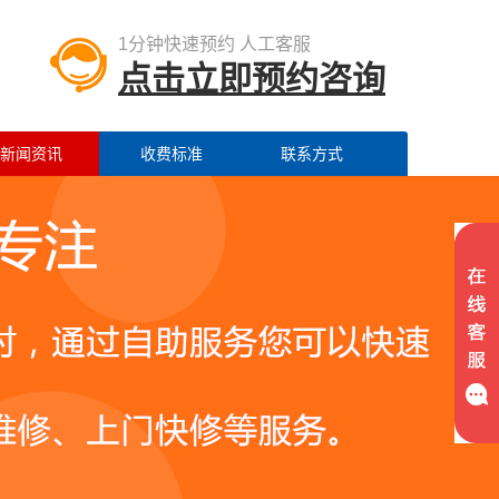
1分钟快速预约 人工客服
点击立即预约咨询
新闻资讯
收费标准
联系方式