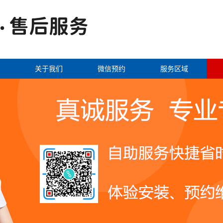
关于我们
微信预约
服务区域