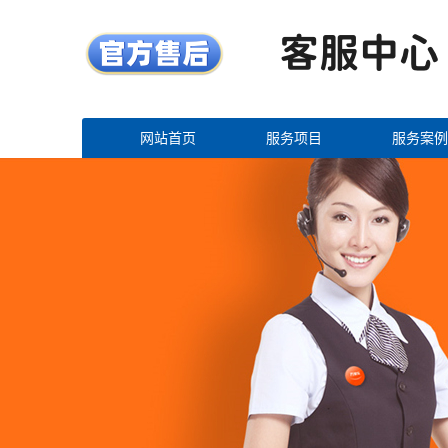
网站首页
服务项目
服务案例